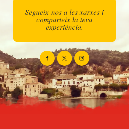
Segueix-nos a les xarxes i
comparteix la teva
experiència.