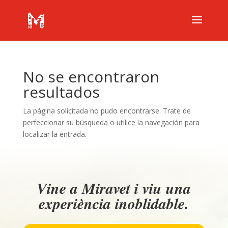
No se encontraron
resultados
La página solicitada no pudo encontrarse. Trate de
perfeccionar su búsqueda o utilice la navegación para
localizar la entrada.
Vine a Miravet i viu una
experiència inoblidable.