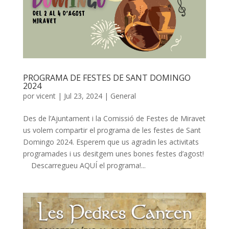
PROGRAMA DE FESTES DE SANT DOMINGO
2024
por
vicent
|
Jul 23, 2024
|
General
Des de l’Ajuntament i la Comissió de Festes de Miravet
us volem compartir el programa de les festes de Sant
Domingo 2024. Esperem que us agradin les activitats
programades i us desitgem unes bones festes d’agost!
Descarregueu AQUÍ el programa!...