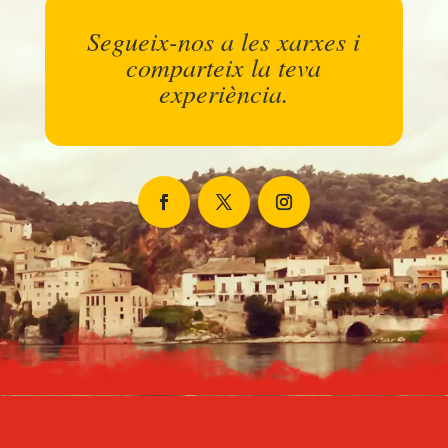
Segueix-nos a les xarxes i
comparteix la teva
experiència.