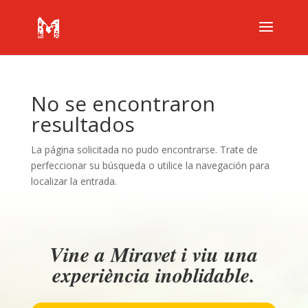
No se encontraron
resultados
La página solicitada no pudo encontrarse. Trate de
perfeccionar su búsqueda o utilice la navegación para
localizar la entrada.
Vine a Miravet i viu una
experiència inoblidable.